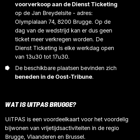
voorverkoop aan de Dienst Ticketing
op de Jan Breydelsite - adres:
Olympialaan 74, 8200 Brugge. Op de
dag van de wedstrijd kan er dus geen
ticket meer verkregen worden. De
Dienst Ticketing is elke werkdag open
van 13u30 tot 17u30.
De beschikbare plaatsen bevinden zich
beneden in de Oost-Tribune
.
WAT IS UITPAS BRUGGE?
UiTPAS is een voordeelkaart voor het voordelig
bijwonen van vrijetijdsactiviteiten in de regio
Brugge, Vlaanderen en Brussel.