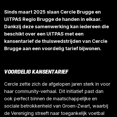
Sinds maart 2025 slaan Cercle Brugge en
UiTPAS Regio Brugge de handen in elkaar.
Dankzij deze samenwerking kan iedereen die
beschikt over een UiTPAS met een
kansentarief de thuiswedstrijden van Cercle
Brugge aan een voordelig tarief bijwonen.
VOORDELIG KANSENTARIEF
Cercle zette zich de afgelopen jaren sterk in voor
haar community-verhaal. Dit initiatief past dan
ook perfect binnen de maatschappelijke en
sociale betrokkenheid van Groen-Zwart, waarbij
de Vereniging streeft naar toegankelijk voetbal