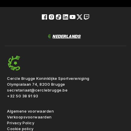
Cercle Brugge Koninklijke Sportvereniging
Olympialaan 74, 8200 Brugge
secretariaat@cerclebrugge.be
+32 50 38 91 93
Algemene voorwaarden
Verkoopsvoorwaarden
Privacy Policy
Cookie policy