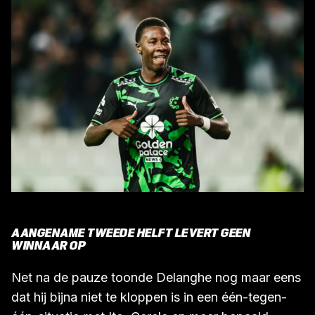
AANGENAME TWEEDE HELFT LEVERT GEEN
WINNAAR OP
Net na de pauze toonde Delanghe nog maar eens
dat hij bijna niet te kloppen is in een één-tegen-