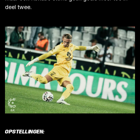
deel twee.
OPSTELLINGEN: