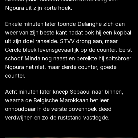
Ngoura uit zijn korte hoek.
Enkele minuten later toonde Delanghe zich dan
weer van zijn beste kant nadat ook hij een kopbal
uit zijn doel ranselde. STVV drong aan, maar
Cercle bleek levensgevaarlijk op de counter. Eerst
schoof Minda nog naast en bereikte hij spitsbroer
Ngoura net niet, maar derde counter, goede
counter.
Acht minuten later kneep Sebaoui naar binnen,
waarna de Belgische Marokkaan het leer
onhoudbaar in de verste bovenhoek deed
verdwijnen en zo de ruststand vastlegde.