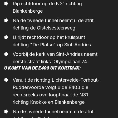
Rij rechtdoor op de N31 richting
Blankenberge
Na de tweede tunnel neemt u de afrit
richting de Gistelsesteenweg
U rijdt rechtdoor op het kruispunt
richting "De Platse" op Sint-Andries
Voorbij de kerk van Sint-Andries neemt
eerste straat links: Olympialaan 74.
U KOMT VAN DE E403 UIT KORTRIJK:
Vanuit de richting Lichtervelde-Torhout-
Ruddervoorde volgt u de E403 die
rechtsreeks overloopt naar de N31
richting Knokke en Blankenberge
Na de tweede tunnel neemt u de afrit