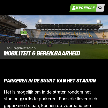
MYCERCLE
Jan Breydelstadion
MOBILITEIT & BEREIKBAARHEID
PARKEREN IN DE BUURT VAN HET STADION
Het is mogelijk om in de straten rondom het
stadion
gratis
te parkeren. Fans die liever dicht
geparkeerd staan, kunnen op voorhand een