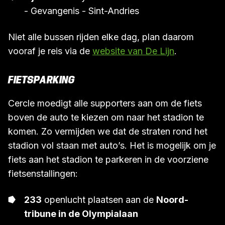
- Gevangenis - Sint-Andries
Niet alle bussen rijden elke dag, plan daarom
vooraf je reis via de
website van De Lijn
.
FIETSPARKING
Cercle moedigt alle supporters aan om de fiets
boven de auto te kiezen om naar het stadion te
komen. Zo vermijden we dat de straten rond het
stadion vol staan met auto’s. Het is mogelijk om je
fiets aan het stadion te parkeren in de voorziene
fietsenstallingen:
233
openlucht plaatsen aan de
Noord-
tribune in de Olympialaan