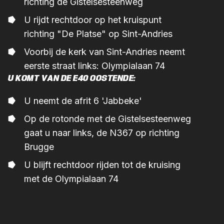
richting de Gistelsesteenweg
U rijdt rechtdoor op het kruispunt
richting "De Platse" op Sint-Andries
Voorbij de kerk van Sint-Andries neemt
eerste straat links: Olympialaan 74
U KOMT VAN DE E40 OOSTENDE:
U neemt de afrit 6 'Jabbeke'
Op de rotonde met de Gistelsesteenweg
gaat u naar links, de N367 op richting
Brugge
U blijft rechtdoor rijden tot de kruising
met de Olympialaan 74