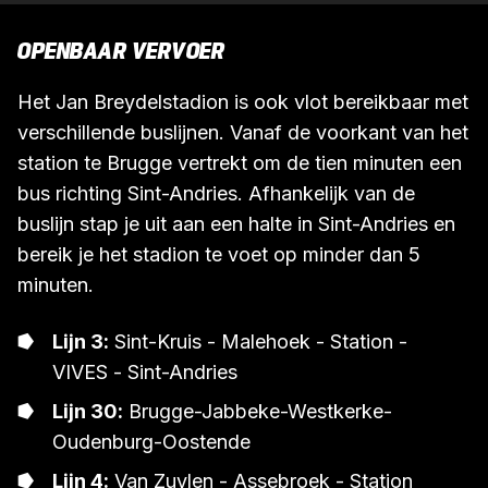
OPENBAAR VERVOER
Het Jan Breydelstadion is ook vlot bereikbaar met
verschillende buslijnen. Vanaf de voorkant van het
station te Brugge vertrekt om de tien minuten een
bus richting Sint-Andries. Afhankelijk van de
buslijn stap je uit aan een halte in Sint-Andries en
bereik je het stadion te voet op minder dan 5
minuten.
Lijn 3:
Sint-Kruis - Malehoek - Station -
VIVES - Sint-Andries
Lijn 30:
Brugge-Jabbeke-Westkerke-
Oudenburg-Oostende
Lijn 4:
Van Zuylen - Assebroek - Station