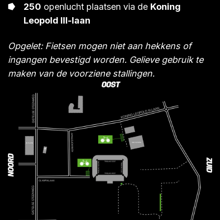
250
openlucht plaatsen via de
Koning
Leopold III-laan
Opgelet: Fietsen mogen niet aan hekkens of
ingangen bevestigd worden. Gelieve gebruik te
maken van de voorziene stallingen.