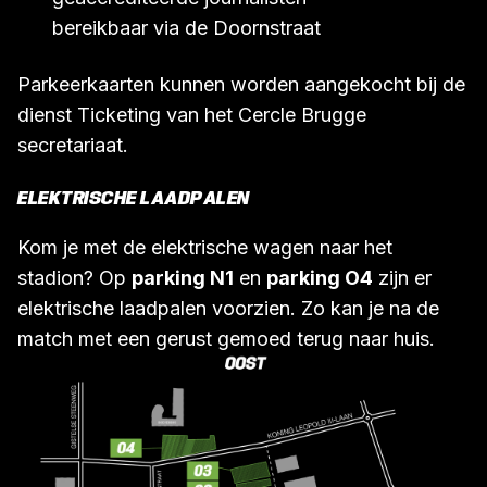
bereikbaar via de Doornstraat
Parkeerkaarten kunnen worden aangekocht bij de
dienst Ticketing van het Cercle Brugge
secretariaat.
ELEKTRISCHE LAADPALEN
Kom je met de elektrische wagen naar het
stadion? Op
parking N1
en
parking O4
zijn er
elektrische laadpalen voorzien. Zo kan je na de
match met een gerust gemoed terug naar huis.