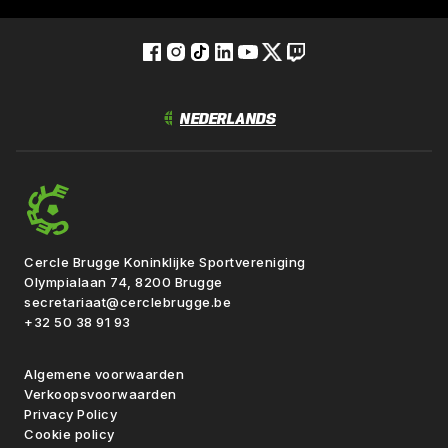
Cercle Brugge Koninklijke Sportvereniging
Olympialaan 74, 8200 Brugge
secretariaat@cerclebrugge.be
+32 50 38 91 93
Algemene voorwaarden
Verkoopsvoorwaarden
Privacy Policy
Cookie policy