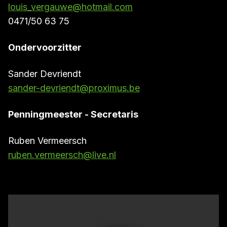
louis_vergauwe@hotmail.com
0471/50 63 75
Ondervoorzitter
Sander Devriendt
sander-devriendt@proximus.be
Penningmeester - Secretaris
Ruben Vermeersch
ruben.vermeersch@live.nl