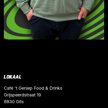
LOKAAL
Café 't Geniep Food & Drinks
Grijspeerdstraat 19
8830 Gits