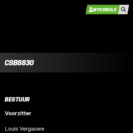
MYCERCLE
CSB8830
BESTUUR
Voorzitter
Louis Vergauwe