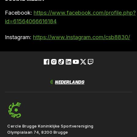
Facebook:
https://www.facebook.com/profile.php?
id=61564066616184
Instagram:
https://www.instagram.com/csb8830/
Cercle Brugge Koninklijke Sportvereniging
Olympialaan 74, 8200 Brugge