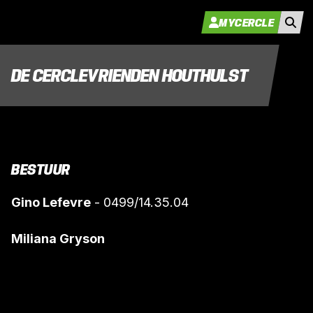
MYCERCLE
DE CERCLEVRIENDEN HOUTHULST
BESTUUR
Gino Lefevre
- 0499/14.35.04
Miliana Gryson