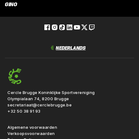
GINO
Cercle Brugge Koninklijke Sportvereniging
Olympialaan 74, 8200 Brugge
secretariaat@cerclebrugge.be
+32 50 38 91 93
Algemene voorwaarden
Verkoopsvoorwaarden