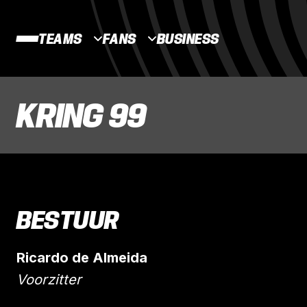
TEAMS
FANS
BUSINESS
KRING 99
BESTUUR
Ricardo de Almeida
Voorzitter