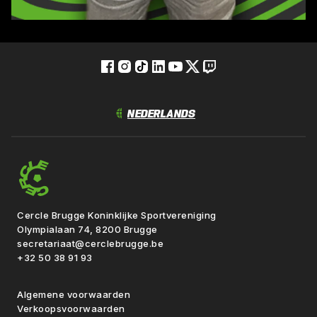
Cercle Brugge Koninklijke Sportvereniging
Olympialaan 74, 8200 Brugge
secretariaat@cerclebrugge.be
+32 50 38 91 93
Algemene voorwaarden
Verkoopsvoorwaarden