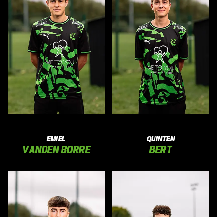
EMIEL
QUINTEN
VANDEN BORRE
BERT