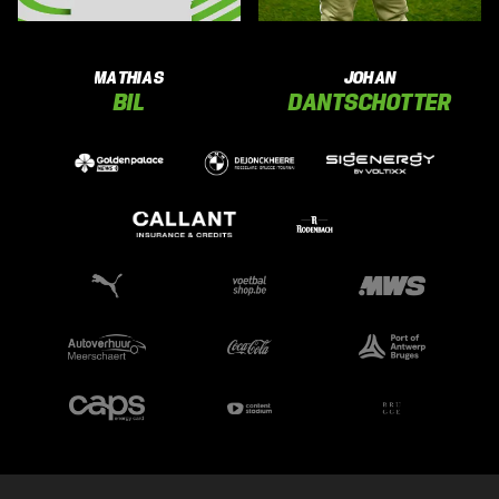
MATHIAS
JOHAN
BIL
DANTSCHOTTER