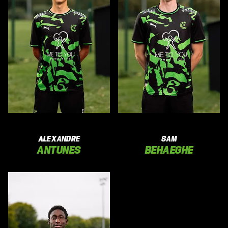
ALEXANDRE
SAM
ANTUNES
BEHAEGHE