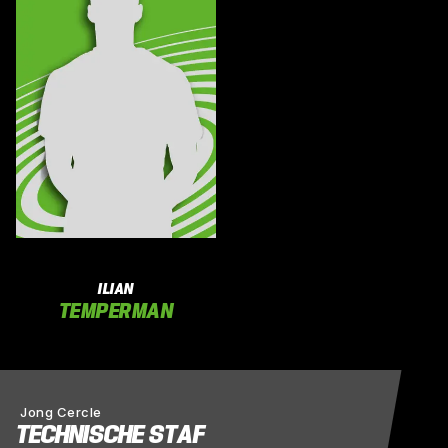
ILIAN
TEMPERMAN
Jong Cercle
TECHNISCHE STAF