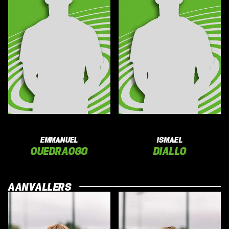
EMMANUEL
ISMAEL
OUEDRAOGO
DIALLO
AANVALLERS