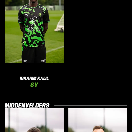
IBRAHIM KALIL
SY
MIDDENVELDERS