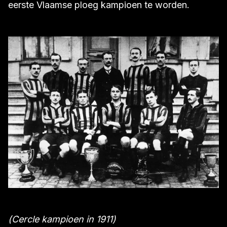
eerste Vlaamse ploeg kampioen te worden.
(Cercle kampioen in 1911)