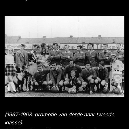
(1967-1968: promotie van derde naar tweede
klasse)