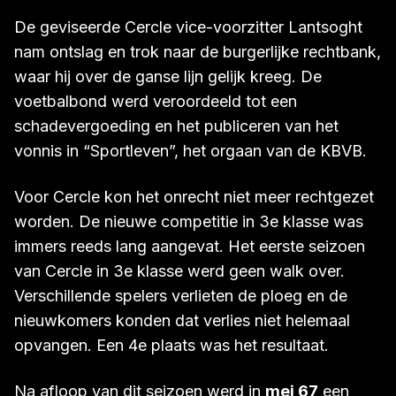
De geviseerde Cercle vice-voorzitter Lantsoght
nam ontslag en trok naar de burgerlijke rechtbank,
waar hij over de ganse lijn gelijk kreeg. De
voetbalbond werd veroordeeld tot een
schadevergoeding en het publiceren van het
vonnis in “Sportleven”, het orgaan van de KBVB.
Voor Cercle kon het onrecht niet meer rechtgezet
worden. De nieuwe competitie in 3e klasse was
immers reeds lang aangevat. Het eerste seizoen
van Cercle in 3e klasse werd geen walk over.
Verschillende spelers verlieten de ploeg en de
nieuwkomers konden dat verlies niet helemaal
opvangen. Een 4e plaats was het resultaat.
Na afloop van dit seizoen werd in
mei 67
een