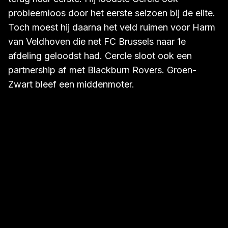
probleemloos door het eerste seizoen bij de elite.
Toch moest hij daarna het veld ruimen voor Harm
van Veldhoven die net FC Brussels naar 1e
afdeling geloodst had. Cercle sloot ook een
partnership af met Blackburn Rovers. Groen-
Zwart bleef een middenmoter.