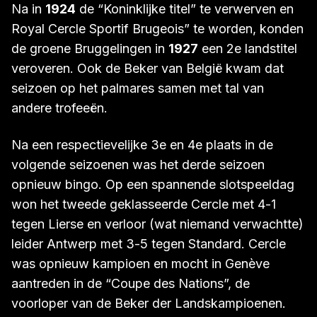
Na in
1924
de “Koninklijke titel” te verwerven en
Royal Cercle Sportif Brugeois” te worden, konden
de groene Bruggelingen in
1927
een 2e landstitel
veroveren. Ook de Beker van België kwam dat
seizoen op het palmares samen met tal van
andere trofeeën.
Na een respectievelijke 3e en 4e plaats in de
volgende seizoenen was het derde seizoen
opnieuw bingo. Op een spannende slotspeeldag
won het tweede geklasseerde Cercle met 4-1
tegen Lierse en verloor (wat niemand verwachtte)
leider Antwerp met 3-5 tegen Standard. Cercle
was opnieuw kampioen en mocht in Genève
aantreden in de “Coupe des Nations”, de
voorloper van de Beker der Landskampioenen.