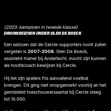
(2003: kampioen in tweede klasse)
DROOMSEIZOEN ONDER GLEN DE BOECK
Een seizoen dat de Cercle-supporters nooit zullen
vergeten is
2007-2008
. Glen De Boeck,
assistent-trainer bij Anderlecht, mocht zijn kunnen
als hoofdcoach bewijzen bij Cercle.
Hij liet zijn spelers fris aanvallend voetbal
brengen. Dit ging niet onopgemerkt voorbij en het
gemiddeld toeschouwersaantal bij Cercle steeg