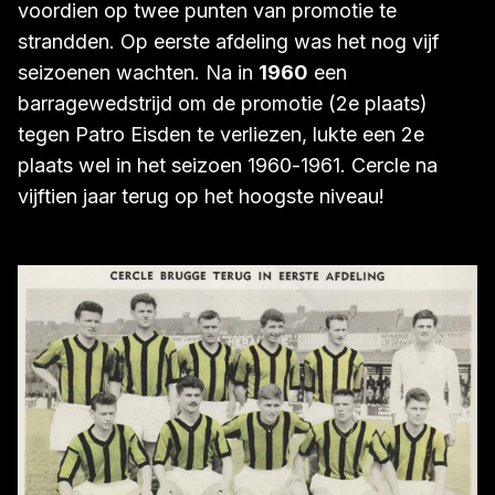
voordien op twee punten van promotie te
strandden. Op eerste afdeling was het nog vijf
seizoenen wachten. Na in
1960
een
barragewedstrijd om de promotie (2e plaats)
tegen Patro Eisden te verliezen, lukte een 2e
plaats wel in het seizoen 1960-1961. Cercle na
vijftien jaar terug op het hoogste niveau!