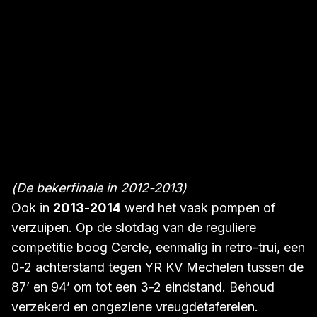
(De bekerfinale in 2012-2013)
Ook in
2013-2014
werd het vaak pompen of
verzuipen. Op de slotdag van de reguliere
competitie boog Cercle, eenmalig in retro-trui, een
0-2 achterstand tegen YR KV Mechelen tussen de