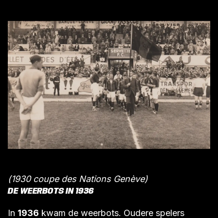
(1930 coupe des Nations Genève)
DE WEERBOTS IN 1936
In
1936
kwam de weerbots. Oudere spelers