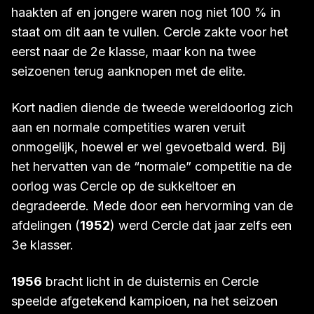
haakten af en jongere waren nog niet 100 % in
staat om dit aan te vullen. Cercle zakte voor het
eerst naar de 2e klasse, maar kon na twee
seizoenen terug aanknopen met de elite.
Kort nadien diende de tweede wereldoorlog zich
aan en normale competities waren veruit
onmogelijk, hoewel er wel gevoetbald werd. Bij
het hervatten van de “normale” competitie na de
oorlog was Cercle op de sukkeltoer en
degradeerde. Mede door een hervorming van de
afdelingen (
1952
) werd Cercle dat jaar zelfs een
3e klasser.
1956
bracht licht in de duisternis en Cercle
speelde afgetekend kampioen, na het seizoen