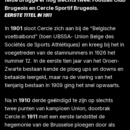
Brugeois en Cercle Sportif Brugeois.
EERSTE TITEL IN 1911
In
1901
sloot Cercle zich aan bij de “Belgische
voetbalbond” (toen UBSSA- Union Belge des
Sociétés de Sports Athlétiques) en kreeg bij het in
voegetreden van de stamnummers in 1926 het
nummer 12. In de eerste tien jaar van het Groen-
Zwarte bestaan kende de ploeg ups en downs en
betaalde leergeld, maar na de viering van het
tienjarig bestaan in 1909 ging het snel opwaarts.
Na in
1910
derde geëindigd te zijn op slechts
twee punten van kampioen Union, doorbrak
Cercle in
1911
met een eerste landstitel de
hegemonie van de Brusselse ploegen door als