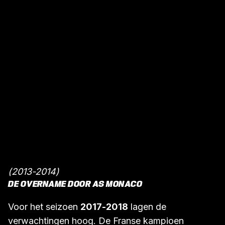
Cercle geen potten breken.
(2013-2014)
DE OVERNAME DOOR AS MONACO