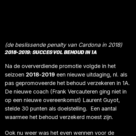
(de beslissende penalty van Cardona in 2018)
2018-2019: SUCCESVOL BEHOUD IN 1A
Na de oververdiende promotie volgde in het
seizoen
2018-2019
een nieuwe uitdaging, nl. als
pas gepromoveerde het behoud verzekeren in 1A.
De nieuwe coach (Frank Vercauteren ging niet in
op een nieuwe overeenkomst) Laurent Guyot,
stelde 30 punten als doelstelling. Een aantal