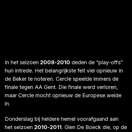
In het seizoen
2009-2010
deden de “play-offs”
hun intrede. Het belangrijkste feit viel opnieuw in
de Beker te noteren. Cercle speelde immers de
finale tegen AA Gent. Die finale werd verloren,
maar Cercle mocht opnieuw de Europese weide
in.