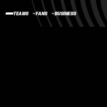
TEAMS
FANS
BUSINESS