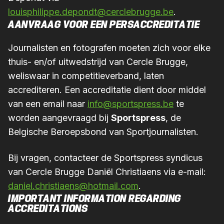
louisphilippe.depondt@cerclebrugge.be
.
AANVRAAG VOOR EEN PERSACCREDITATIE
Journalisten en fotografen moeten zich voor elke
thuis- en/of uitwedstrijd van Cercle Brugge,
weliswaar in competitieverband, laten
accrediteren. Een accreditatie dient door middel
van een email naar
info@sportspress.be
te
worden aangevraagd bij
Sportspress
, de
Belgische Beroepsbond van Sportjournalisten.
Bij vragen, contacteer de Sportspress syndicus
van Cercle Brugge Daniël Christiaens via e-mail:
daniel.christiaens@hotmail.com
.
IMPORTANT INFORMATION REGARDING
ACCREDITATIONS