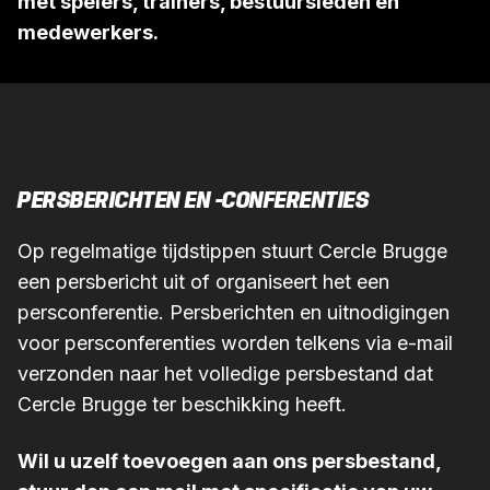
met spelers, trainers, bestuursleden en
medewerkers.
PERSBERICHTEN EN -CONFERENTIES
Op regelmatige tijdstippen stuurt Cercle Brugge
een persbericht uit of organiseert het een
persconferentie. Persberichten en uitnodigingen
voor persconferenties worden telkens via e-mail
verzonden naar het volledige persbestand dat
Cercle Brugge ter beschikking heeft.
Wil u uzelf toevoegen aan ons persbestand,