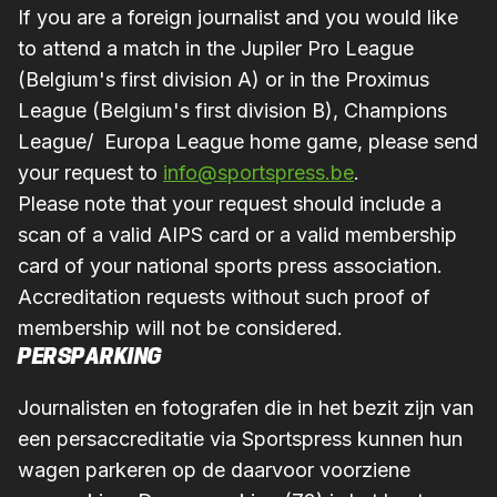
If you are a foreign journalist and you would like
to attend a match in the Jupiler Pro League
(Belgium's first division A) or in the Proximus
League (Belgium's first division B), Champions
League/ Europa League home game, please send
your request to
info@sportspress.be
.
Please note that your request should include a
scan of a valid AIPS card or a valid membership
card of your national sports press association.
Accreditation requests without such proof of
membership will not be considered.
PERSPARKING
Journalisten en fotografen die in het bezit zijn van
een persaccreditatie via Sportspress kunnen hun
wagen parkeren op de daarvoor voorziene