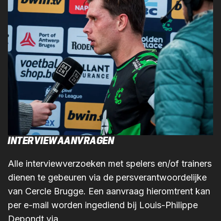
INTERVIEWAANVRAGEN
Alle interviewverzoeken met spelers en/of trainers
dienen te gebeuren via de persverantwoordelijke
van Cercle Brugge. Een aanvraag hieromtrent kan
per e-mail worden ingediend bij Louis-Philippe
Depondt via