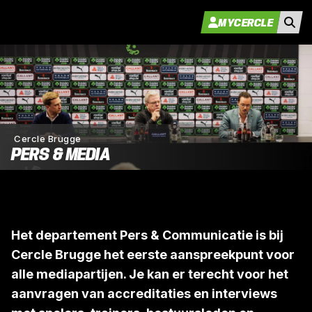
MYCERCLE
Cercle Brugge
PERS & MEDIA
Het departement Pers & Communicatie is bij
Cercle Brugge het eerste aanspreekpunt voor
alle mediapartijen. Je kan er terecht voor het
aanvragen van accreditaties en interviews