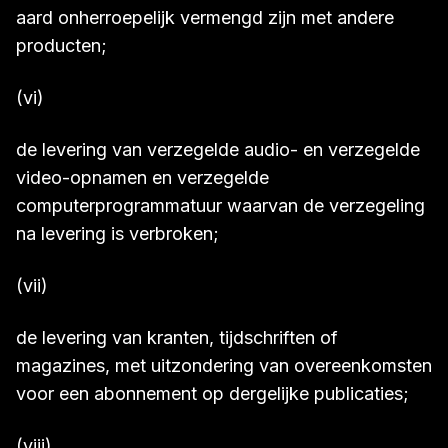
aard onherroepelijk vermengd zijn met andere
producten;
(vi)
de levering van verzegelde audio- en verzegelde
video-opnamen en verzegelde
computerprogrammatuur waarvan de verzegeling
na levering is verbroken;
(vii)
de levering van kranten, tijdschriften of
magazines, met uitzondering van overeenkomsten
voor een abonnement op dergelijke publicaties;
(viii)