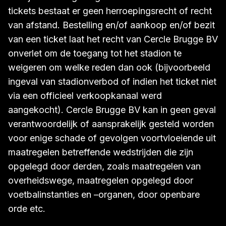
tickets bestaat er geen herroepingsrecht of recht
van afstand. Bestelling en/of aankoop en/of bezit
van een ticket laat het recht van Cercle Brugge BV
onverlet om de toegang tot het stadion te
weigeren om welke reden dan ook (bijvoorbeeld
ingeval van stadionverbod of indien het ticket niet
via een officieel verkoopkanaal werd
aangekocht). Cercle Brugge BV kan in geen geval
verantwoordelijk of aansprakelijk gesteld worden
voor enige schade of gevolgen voortvloeiende uit
maatregelen betreffende wedstrijden die zijn
opgelegd door derden, zoals maatregelen van
overheidswege, maatregelen opgelegd door
voetbalinstanties en –organen, door openbare
orde etc.