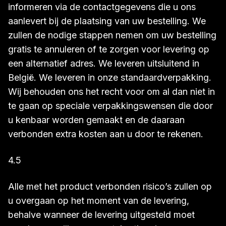
informeren via de contactgegevens die u ons
aanlevert bij de plaatsing van uw bestelling. We
zullen de nodige stappen nemen om uw bestelling
gratis te annuleren of te zorgen voor levering op
een alternatief adres. We leveren uitsluitend in
België. We leveren in onze standaardverpakking.
Wij behouden ons het recht voor om al dan niet in
te gaan op speciale verpakkingswensen die door
u kenbaar worden gemaakt en de daaraan
verbonden extra kosten aan u door te rekenen.
4.5
Alle met het product verbonden risico’s zullen op
u overgaan op het moment van de levering,
behalve wanneer de levering uitgesteld moet