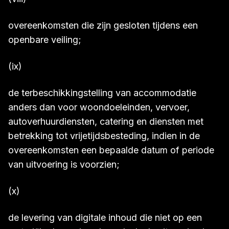
overeenkomsten die zijn gesloten tijdens een
openbare veiling;
(ix)
de terbeschikkingstelling van accommodatie
anders dan voor woondoeleinden, vervoer,
autoverhuurdiensten, catering en diensten met
betrekking tot vrijetijdsbesteding, indien in de
overeenkomsten een bepaalde datum of periode
van uitvoering is voorzien;
(x)
de levering van digitale inhoud die niet op een