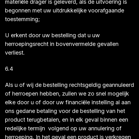
materiële drager is geleverd, als de uitvoering is
begonnen met uw uitdrukkelijke voorafgaande
toestemming;
U erkent door uw bestelling dat u uw
herroepingsrecht in bovenvermelde gevallen
verliest.
6.4
Als u of wij de bestelling rechtsgeldig geannuleerd
of herroepen hebben, zullen we zo snel mogelijk
elke door u of door uw financiële instelling al aan
ons gedane betaling voor de bestelling van het
product terugbetalen, en in elk geval binnen een
redelijke termijn volgend op uw annulering of
herroeping. In het geval een product is verkregen