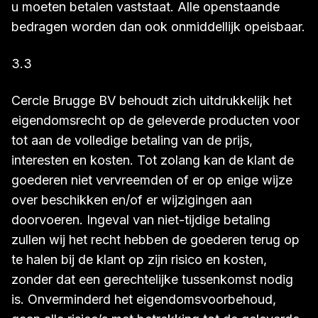
u moeten betalen vaststaat. Alle openstaande
bedragen worden dan ook onmiddellijk opeisbaar.
3.3
Cercle Brugge BV behoudt zich uitdrukkelijk het
eigendomsrecht op de geleverde producten voor
tot aan de volledige betaling van de prijs,
interesten en kosten. Tot zolang kan de klant de
goederen niet vervreemden of er op enige wijze
over beschikken en/of er wijzigingen aan
doorvoeren. Ingeval van niet-tijdige betaling
zullen wij het recht hebben de goederen terug op
te halen bij de klant op zijn risico en kosten,
zonder dat een gerechtelijke tussenkomst nodig
is. Onverminderd het eigendomsvoorbehoud,