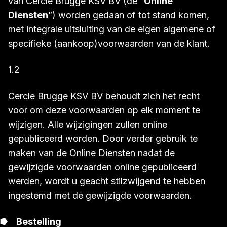
van Cercle Brugge KSV BV (de “
Online
Diensten
”) worden gedaan of tot stand komen,
met integrale uitsluiting van de eigen algemene of
specifieke (aankoop)voorwaarden van de klant.
1.2
Cercle Brugge KSV BV behoudt zich het recht
voor om deze voorwaarden op elk moment te
wijzigen. Alle wijzigingen zullen online
gepubliceerd worden. Door verder gebruik te
maken van de Online Diensten nadat de
gewijzigde voorwaarden online gepubliceerd
werden, wordt u geacht stilzwijgend te hebben
ingestemd met de gewijzigde voorwaarden.
Bestelling