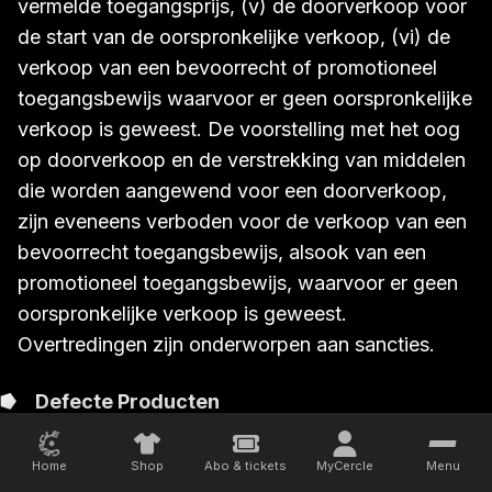
vermelde toegangsprijs, (v) de doorverkoop voor
de start van de oorspronkelijke verkoop, (vi) de
verkoop van een bevoorrecht of promotioneel
toegangsbewijs waarvoor er geen oorspronkelijke
verkoop is geweest. De voorstelling met het oog
op doorverkoop en de verstrekking van middelen
die worden aangewend voor een doorverkoop,
zijn eveneens verboden voor de verkoop van een
bevoorrecht toegangsbewijs, alsook van een
promotioneel toegangsbewijs, waarvoor er geen
oorspronkelijke verkoop is geweest.
Overtredingen zijn onderworpen aan sancties.
Defecte Producten
8.1
Home
Shop
Abo & tickets
MyCercle
Menu