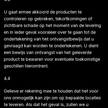
U gaat ermee akkoord de producten te
controleren op gebreken, tekortkomingen of
zichtbare schade op het moment van de levering
en in ieder geval vooraleer over te gaan tot de
ondertekening van het ontvangstbewijs dat u
gevraagd kan worden te ondertekenen. U dient
een bewijs van ontvangst van het geleverde
product te bewaren voor eventuele toekomstige
geschillen hieromtrent.
4.4
Gelieve er rekening mee te houden dat het voor
ons onmogelijk kan zijn om op bepaalde locaties
te leveren. Als dat het geval is, zullen we u