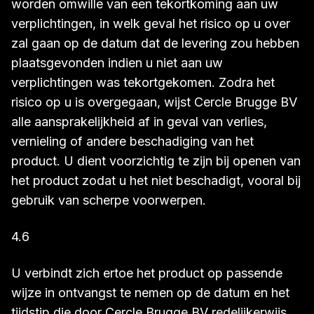
worden omwille van een tekortkoming aan uw
verplichtingen, in welk geval het risico op u over
zal gaan op de datum dat de levering zou hebben
plaatsgevonden indien u niet aan uw
verplichtingen was tekortgekomen. Zodra het
risico op u is overgegaan, wijst Cercle Brugge BV
alle aansprakelijkheid af in geval van verlies,
vernieling of andere beschadiging van het
product. U dient voorzichtig te zijn bij openen van
het product zodat u het niet beschadigt, vooral bij
gebruik van scherpe voorwerpen.
4.6
U verbindt zich ertoe het product op passende
wijze in ontvangst te nemen op de datum en het
tijdstip die door Cercle Brugge BV redelijkerwijs