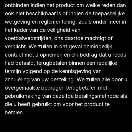
ontbinden indien het product om welke reden dan
ook niet beschikbaar is of indien de toepasselijke
wetgeving en reglementering, zoals onder meer in
het kader van de veiligheid van
voetbalwedstrijden, ons daartoe machtigt of
verplicht. We zullen in dat geval onmiddellijk
contact met u opnemen en elk bedrag dat u reeds
had betaald, terugbetalen binnen een redelijke
termijn volgend op de kennisgeving van
annulering van uw bestelling. We zullen alle door u
overgemaakte bedragen terugbetalen met
gebruikmaking van dezelfde betalingsmethode als
die u heeft gebruikt om voor het product te
betalen.