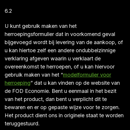
6.2
U kunt gebruik maken van het
herroepingsformulier dat in voorkomend geval
bijgevoegd wordt bij levering van de aankoop, of
u kan hiertoe zelf een andere ondubbelzinnige
verklaring afgeven waarin u verklaart de
overeenkomst te herroepen, of u kan hiervoor
gebruik maken van het “
modelformulier voor
herroeping
” dat u kan vinden op de website van
de FOD Economie. Bent u eenmaal in het bezit
van het product, dan bent u verplicht dit te
bewaren en er op gepaste wijze voor te zorgen.
Het product dient ons in originele staat te worden
teruggestuurd.