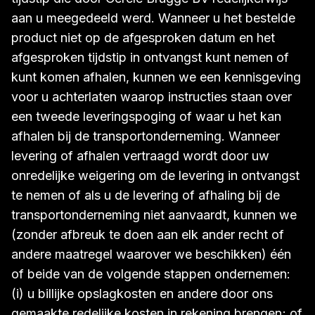
aan u meegedeeld werd. Wanneer u het bestelde
product niet op de afgesproken datum en het
afgesproken tijdstip in ontvangst kunt nemen of
kunt komen afhalen, kunnen we een kennisgeving
voor u achterlaten waarop instructies staan over
een tweede leveringspoging of waar u het kan
afhalen bij de transportonderneming. Wanneer
levering of afhalen vertraagd wordt door uw
onredelijke weigering om de levering in ontvangst
te nemen of als u de levering of afhaling bij de
transportonderneming niet aanvaardt, kunnen we
(zonder afbreuk te doen aan elk ander recht of
andere maatregel waarover we beschikken) één
of beide van de volgende stappen ondernemen:
(i) u billijke opslagkosten en andere door ons
gemaakte redelijke kosten in rekening brengen; of