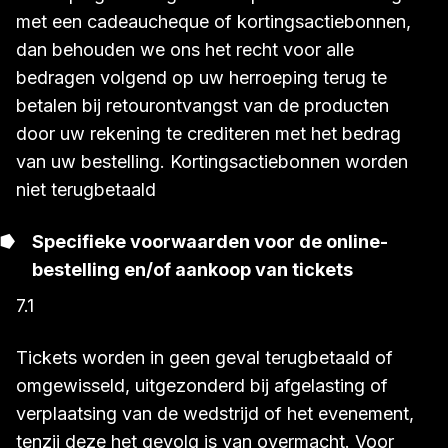
met een cadeaucheque of kortingsactiebonnen,
dan behouden we ons het recht voor alle
bedragen volgend op uw herroeping terug te
betalen bij retourontvangst van de producten
door uw rekening te crediteren met het bedrag
van uw bestelling. Kortingsactiebonnen worden
niet terugbetaald
Specifieke voorwaarden voor de online-
bestelling en/of aankoop van tickets
7.1
Tickets worden in geen geval terugbetaald of
omgewisseld, uitgezonderd bij afgelasting of
verplaatsing van de wedstrijd of het evenement,
tenzij deze het gevolg is van overmacht. Voor