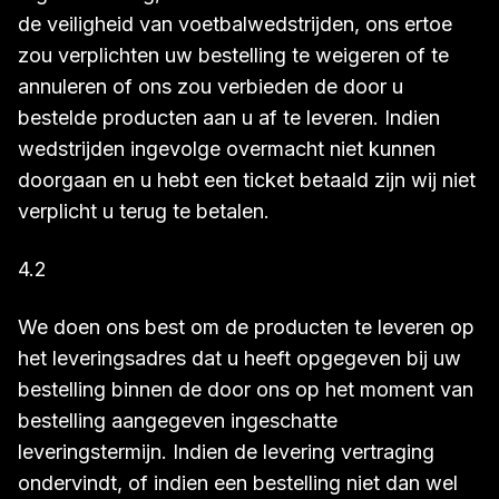
de veiligheid van voetbalwedstrijden, ons ertoe
zou verplichten uw bestelling te weigeren of te
annuleren of ons zou verbieden de door u
bestelde producten aan u af te leveren. Indien
wedstrijden ingevolge overmacht niet kunnen
doorgaan en u hebt een ticket betaald zijn wij niet
verplicht u terug te betalen.
4.2
We doen ons best om de producten te leveren op
het leveringsadres dat u heeft opgegeven bij uw
bestelling binnen de door ons op het moment van
bestelling aangegeven ingeschatte
leveringstermijn. Indien de levering vertraging
ondervindt, of indien een bestelling niet dan wel