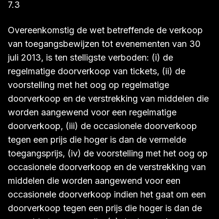
7.3
Overeenkomstig de wet betreffende de verkoop
van toegangsbewijzen tot evenementen van 30
juli 2013, is ten stelligste verboden: (i) de
regelmatige doorverkoop van tickets, (ii) de
voorstelling met het oog op regelmatige
doorverkoop en de verstrekking van middelen die
worden aangewend voor een regelmatige
doorverkoop, (iii) de occasionele doorverkoop
tegen een prijs die hoger is dan de vermelde
toegangsprijs, (iv) de voorstelling met het oog op
occasionele doorverkoop en de verstrekking van
middelen die worden aangewend voor een
occasionele doorverkoop indien het gaat om een
doorverkoop tegen een prijs die hoger is dan de