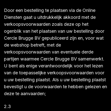
Door een bestelling te plaatsen via de Online
Diensten gaat u uitdrukkelijk akkoord met de
verkoopsvoorwaarden zoals deze op het
ogenblik van het plaatsen van uw bestelling door
Cercle Brugge BV gepubliceerd zijn en, voor wat
de webshop betreft, met de
verkoopsvoorwaarden van eventuele derde
partijen waarmee Cercle Brugge BV samenwerkt.
U bent als enige verantwoordelijk voor het lezen
van de toepasselijke verkoopsvoorwaarden voor
u uw bestelling plaatst. Als u uw bestelling plaatst
bevestigt u de voorwaarden te hebben gelezen en
deze te aanvaarden;
2.3