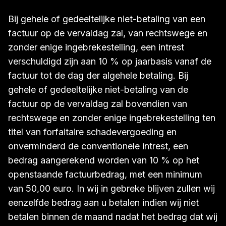
Bij gehele of gedeeltelijke niet-betaling van een
factuur op de vervaldag zal, van rechtswege en
zonder enige ingebrekestelling, een intrest
verschuldigd zijn aan 10 % op jaarbasis vanaf de
factuur tot de dag der algehele betaling. Bij
gehele of gedeeltelijke niet-betaling van de
factuur op de vervaldag zal bovendien van
rechtswege en zonder enige ingebrekestelling ten
titel van forfaitaire schadevergoeding en
onverminderd de conventionele intrest, een
bedrag aangerekend worden van 10 % op het
openstaande factuurbedrag, met een minimum
van 50,00 euro. In wij in gebreke blijven zullen wij
eenzelfde bedrag aan u betalen indien wij niet
betalen binnen de maand nadat het bedrag dat wij