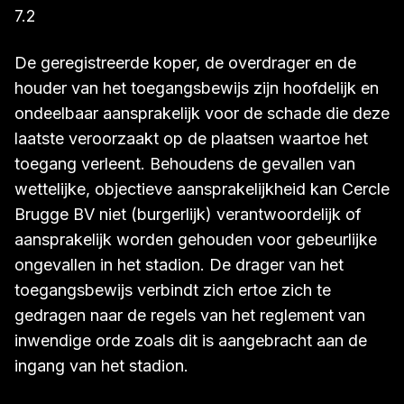
7.2
De geregistreerde koper, de overdrager en de
houder van het toegangsbewijs zijn hoofdelijk en
ondeelbaar aansprakelijk voor de schade die deze
laatste veroorzaakt op de plaatsen waartoe het
toegang verleent. Behoudens de gevallen van
wettelijke, objectieve aansprakelijkheid kan Cercle
Brugge BV niet (burgerlijk) verantwoordelijk of
aansprakelijk worden gehouden voor gebeurlijke
ongevallen in het stadion. De drager van het
toegangsbewijs verbindt zich ertoe zich te
gedragen naar de regels van het reglement van
inwendige orde zoals dit is aangebracht aan de
ingang van het stadion.