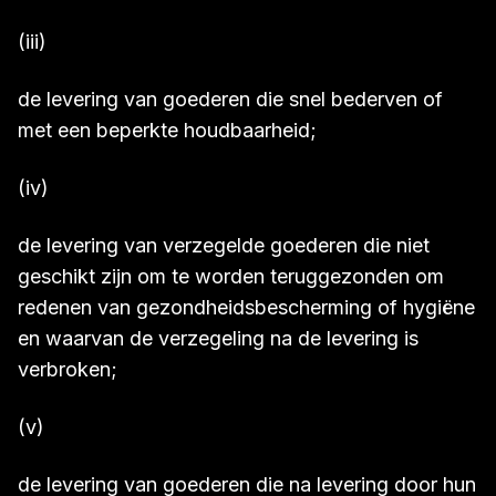
(iii)
de levering van goederen die snel bederven of
met een beperkte houdbaarheid;
(iv)
de levering van verzegelde goederen die niet
geschikt zijn om te worden teruggezonden om
redenen van gezondheidsbescherming of hygiëne
en waarvan de verzegeling na de levering is
verbroken;
(v)
de levering van goederen die na levering door hun