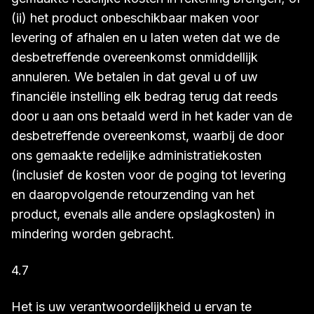
(ii) het product onbeschikbaar maken voor
levering of afhalen en u laten weten dat we de
desbetreffende overeenkomst onmiddellijk
annuleren. We betalen in dat geval u of uw
financiële instelling elk bedrag terug dat reeds
door u aan ons betaald werd in het kader van de
desbetreffende overeenkomst, waarbij de door
ons gemaakte redelijke administratiekosten
(inclusief de kosten voor de poging tot levering
en daaropvolgende retourzending van het
product, evenals alle andere opslagkosten) in
mindering worden gebracht.
4.7
Het is uw verantwoordelijkheid u ervan te