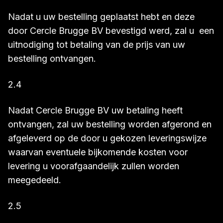
Nadat u uw bestelling geplaatst hebt en deze
door Cercle Brugge BV bevestigd werd, zal u een
uitnodiging tot betaling van de prijs van uw
bestelling ontvangen.
2.4
Nadat Cercle Brugge BV uw betaling heeft
ontvangen, zal uw bestelling worden afgerond en
afgeleverd op de door u gekozen leveringswijze
waarvan eventuele bijkomende kosten voor
levering u voorafgaandelijk zullen worden
meegedeeld.
2.5