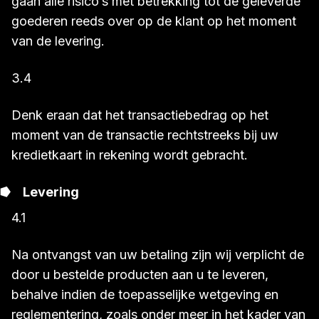
gaan alle risico’s met betrekking tot de geleverde
goederen reeds over op de klant op het moment
van de levering.
3.4
Denk eraan dat het transactiebedrag op het
moment van de transactie rechtstreeks bij uw
kredietkaart in rekening wordt gebracht.
Levering
4.1
Na ontvangst van uw betaling zijn wij verplicht de
door u bestelde producten aan u te leveren,
behalve indien de toepasselijke wetgeving en
reglementering, zoals onder meer in het kader van