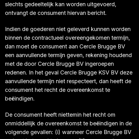
slechts gedeeltelijk kan worden uitgevoerd,
ontvangt de consument hiervan bericht.
Indien de goederen niet geleverd kunnen worden
binnen de contractueel overeengekomen termijn,
dan moet de consument aan Cercle Brugge BV
een aanvullende termijn geven, rekening houdend
met de door Cercle Brugge BV ingeroepen
redenen. In het geval Cercle Brugge KSV BV deze
aanvullende termijn niet respecteert, dan heeft de
consument het recht de overeenkomst te
beëindigen.
De consument heeft niettemin het recht om
onmiddellijk de overeenkomst te beëindigen in de
volgende gevallen: (i) wanneer Cercle Brugge BV