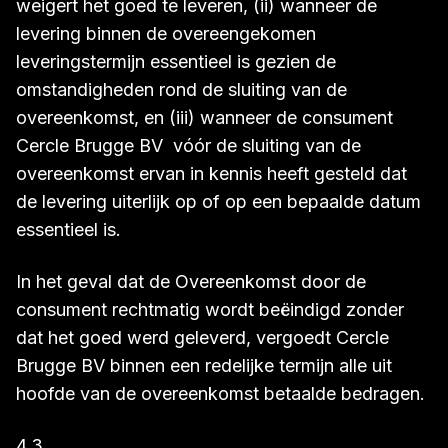
weigert het goed te leveren, (ii) wanneer de
levering binnen de overeengekomen
leveringstermijn essentieel is gezien de
omstandigheden rond de sluiting van de
overeenkomst, en (iii) wanneer de consument
Cercle Brugge BV vóór de sluiting van de
overeenkomst ervan in kennis heeft gesteld dat
de levering uiterlijk op of op een bepaalde datum
essentieel is.
In het geval dat de Overeenkomst door de
consument rechtmatig wordt beëindigd zonder
dat het goed werd geleverd, vergoedt Cercle
Brugge BV binnen een redelijke termijn alle uit
hoofde van de overeenkomst betaalde bedragen.
4.3