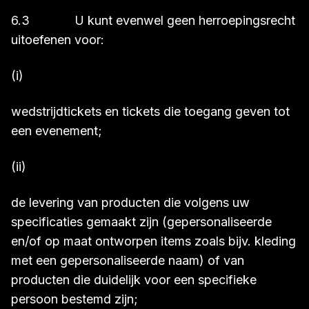
6.3 U kunt evenwel geen herroepingsrecht
uitoefenen voor:
(i)
wedstrijdtickets en tickets die toegang geven tot
een evenement;
(ii)
de levering van producten die volgens uw
specificaties gemaakt zijn (gepersonaliseerde
en/of op maat ontworpen items zoals bijv. kleding
met een gepersonaliseerde naam) of van
producten die duidelijk voor een specifieke
persoon bestemd zijn;