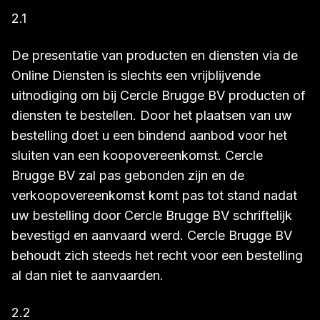
2.1
De presentatie van producten en diensten via de
Online Diensten is slechts een vrijblijvende
uitnodiging om bij Cercle Brugge BV producten of
diensten te bestellen. Door het plaatsen van uw
bestelling doet u een bindend aanbod voor het
sluiten van een koopovereenkomst. Cercle
Brugge BV zal pas gebonden zijn en de
verkoopovereenkomst komt pas tot stand nadat
uw bestelling door Cercle Brugge BV schriftelijk
bevestigd en aanvaard werd. Cercle Brugge BV
behoudt zich steeds het recht voor een bestelling
al dan niet te aanvaarden.
2.2