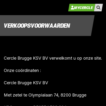
MYCERCLE
VERKOOPSVOORWAARDEN
Cercle Brugge KSV BV verwelkomt u op onze site.
Onze coördinaten :
Cercle Brugge KSV BV
Met zetel te Olympialaan 74, 8200 Brugge