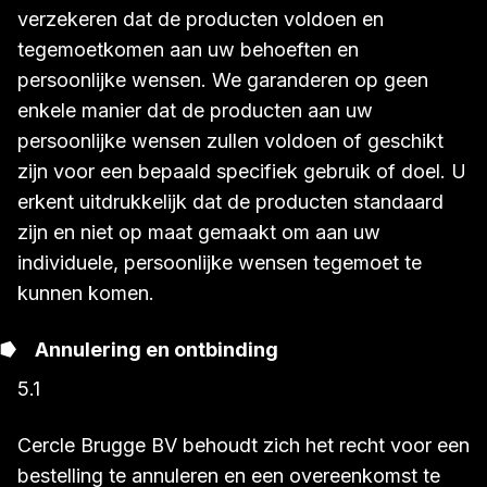
verzekeren dat de producten voldoen en
tegemoetkomen aan uw behoeften en
persoonlijke wensen. We garanderen op geen
enkele manier dat de producten aan uw
persoonlijke wensen zullen voldoen of geschikt
zijn voor een bepaald specifiek gebruik of doel. U
erkent uitdrukkelijk dat de producten standaard
zijn en niet op maat gemaakt om aan uw
individuele, persoonlijke wensen tegemoet te
kunnen komen.
Annulering en ontbinding
5.1
Cercle Brugge BV behoudt zich het recht voor een
bestelling te annuleren en een overeenkomst te