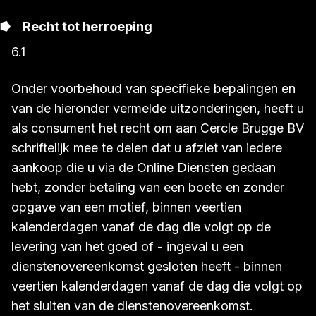
Recht tot herroeping
6.1
Onder voorbehoud van specifieke bepalingen en
van de hieronder vermelde uitzonderingen, heeft u
als consument het recht om aan Cercle Brugge BV
schriftelijk mee te delen dat u afziet van iedere
aankoop die u via de Online Diensten gedaan
hebt, zonder betaling van een boete en zonder
opgave van een motief, binnen veertien
kalenderdagen vanaf de dag die volgt op de
levering van het goed of - ingeval u een
dienstenovereenkomst gesloten heeft - binnen
veertien kalenderdagen vanaf de dag die volgt op
het sluiten van de dienstenovereenkomst.