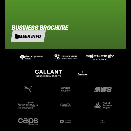
BUSINESS BROCHURE
MEER INFO