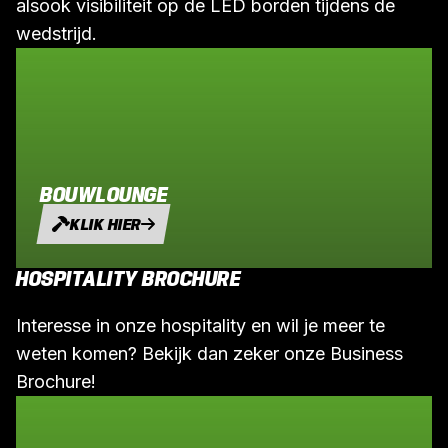
alsook visibiliteit op de LED borden tijdens de
wedstrijd.
BOUWLOUNGE
KLIK HIER
HOSPITALITY BROCHURE
Interesse in onze hospitality en wil je meer te
weten komen? Bekijk dan zeker onze Business
Brochure!