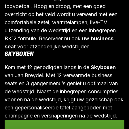
topvoetbal. Hoog en droog, met een goed
overzicht op het veld wordt u verwend met een
comfortabele zetel, warmtelampen, live-TV
uitzending van de wedstrijd en een inbegrepen
BK12 formule. Reserveer nu ook uw
business
seat
voor afzonderlijke wedstrijden.
SKYBOXEN
Kom met 12 genodigden langs in de
Skyboxen
van Jan Breydel. Met 12 verwarmde business
seats en 3 gangenmenu’s geniet u optimaal van
de wedstrijd. Naast de inbegrepen consumpties
voor en na de wedstrijd, krijgt uw gezelschap ook
een gepersonaliseerde tafel aangeboden met
champagne en versnaperingen na de wedstrijd.