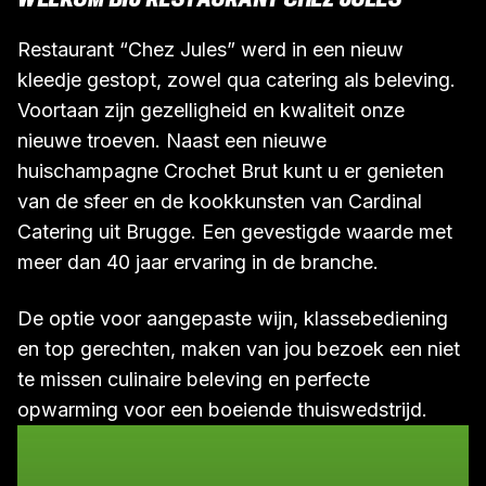
Restaurant “Chez Jules” werd in een nieuw
kleedje gestopt, zowel qua catering als beleving.
Voortaan zijn gezelligheid en kwaliteit onze
nieuwe troeven. Naast een nieuwe
huischampagne Crochet Brut kunt u er genieten
van de sfeer en de kookkunsten van Cardinal
Catering uit Brugge. Een gevestigde waarde met
meer dan 40 jaar ervaring in de branche.
De optie voor aangepaste wijn, klassebediening
en top gerechten, maken van jou bezoek een niet
te missen culinaire beleving en perfecte
opwarming voor een boeiende thuiswedstrijd.