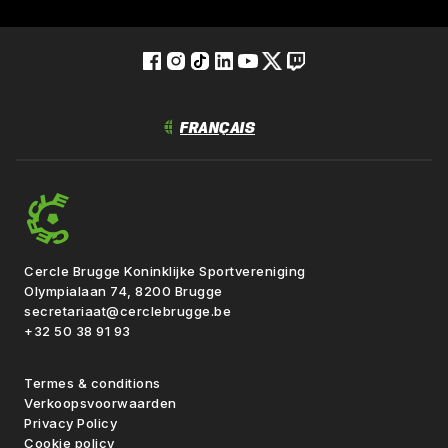
Cercle Brugge Koninklijke Sportvereniging
Olympialaan 74, 8200 Brugge
secretariaat@cerclebrugge.be
+32 50 38 91 93
Termes & conditions
Verkoopsvoorwaarden
Privacy Policy
Cookie policy