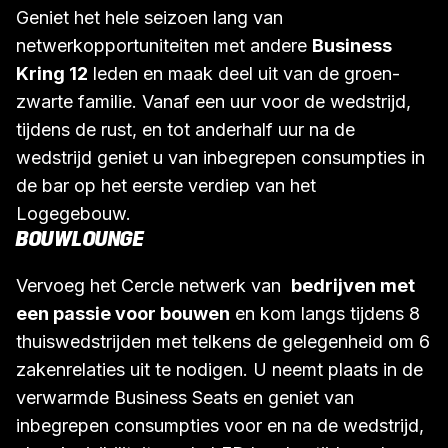
Geniet het hele seizoen lang van
netwerkopportuniteiten met andere
Business
Kring 12
leden en maak deel uit van de groen-
zwarte familie. Vanaf een uur voor de wedstrijd,
tijdens de rust, en tot anderhalf uur na de
wedstrijd geniet u van inbegrepen consumpties in
de bar op het eerste verdiep van het
Logegebouw.
BOUWLOUNGE
Vervoeg het Cercle netwerk van
bedrijven met
een passie voor bouwen
en kom langs tijdens 8
thuiswedstrijden met telkens de gelegenheid om 6
zakenrelaties uit te nodigen. U neemt plaats in de
verwarmde Business Seats en geniet van
inbegrepen consumpties voor en na de wedstrijd,