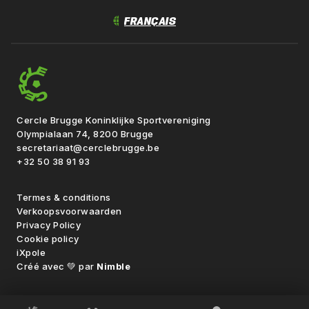
Cercle Brugge Koninklijke Sportvereniging
Olympialaan 74, 8200 Brugge
secretariaat@cerclebrugge.be
+32 50 38 91 93
Termes & conditions
Verkoopsvoorwaarden
Privacy Policy
Cookie policy
iXpole
Créé avec 💚 par
Nimble