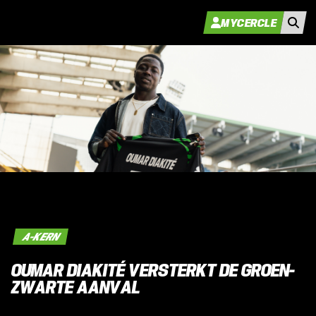
MYCERCLE
A-KERN
OUMAR DIAKITÉ VERSTERKT DE GROEN-
ZWARTE AANVAL