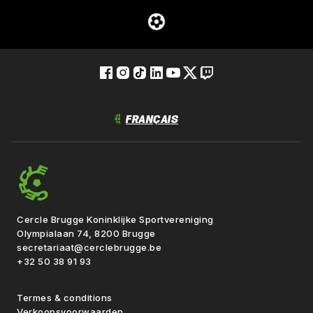
Cercle Brugge Koninklijke Sportvereniging
Olympialaan 74, 8200 Brugge
secretariaat@cerclebrugge.be
+32 50 38 91 93
Termes & conditions
Verkoopsvoorwaarden