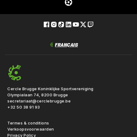
Cercle Brugge Koninklijke Sportvereniging
Olympialaan 74, 8200 Brugge
secretariaat@cerclebrugge.be
+32 50 38 91 93
Termes & conditions
Verkoopsvoorwaarden
Privacy Policy