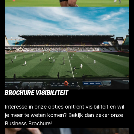
BROCHURE VISIBILITEIT
Interesse in onze opties omtrent visibiliteit en wil
je meer te weten komen? Bekijk dan zeker onze
Business Brochure!