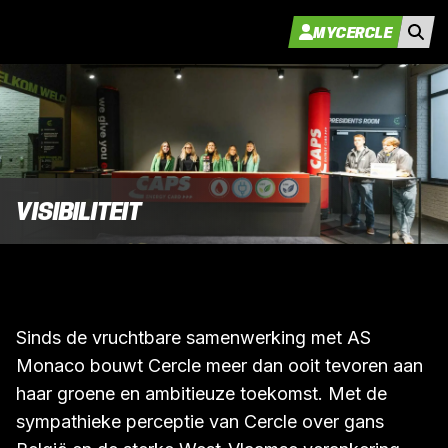
MYCERCLE
VISIBILITEIT
Sinds de vruchtbare samenwerking met AS
Monaco bouwt Cercle meer dan ooit tevoren aan
haar groene en ambitieuze toekomst. Met de
sympathieke perceptie van Cercle over gans