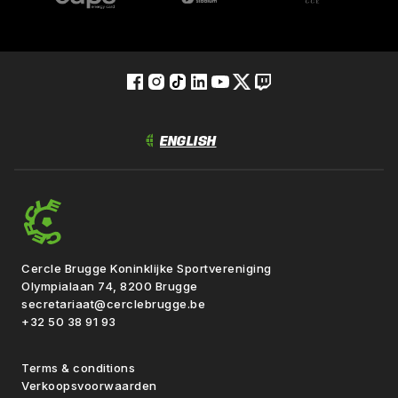
Cercle Brugge Koninklijke Sportvereniging
Olympialaan 74, 8200 Brugge
secretariaat@cerclebrugge.be
+32 50 38 91 93
Terms & conditions
Verkoopsvoorwaarden