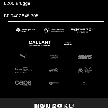
8200 Brugge
BE 0407.845.705