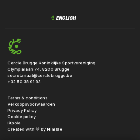
Cercle Brugge Koninklijke Sportvereniging
Olympialaan 74, 8200 Brugge
secretariaat@cerclebrugge.be
+32 50 38 91 93
Terms & conditions
Verkoopsvoorwaarden
Privacy Policy
Cookie policy
iXpole
Created with 💚 by
Nimble