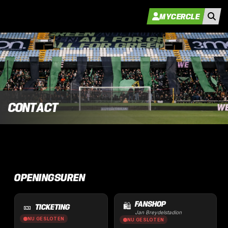
MYCERCLE
CONTACT