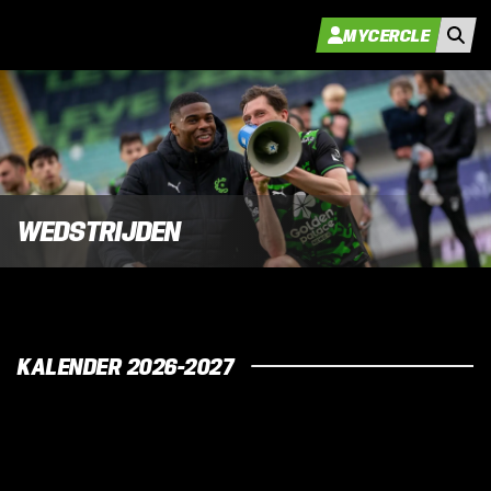
MYCERCLE
WEDSTRIJDEN
KALENDER 2026-2027