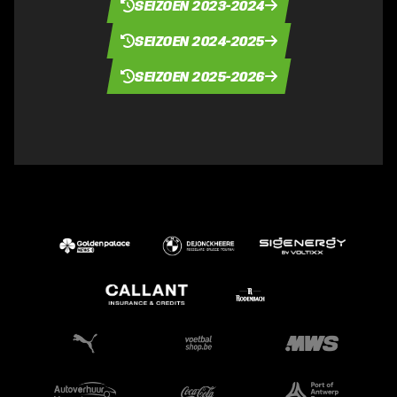
SEIZOEN 2023-2024
SEIZOEN 2024-2025
SEIZOEN 2025-2026