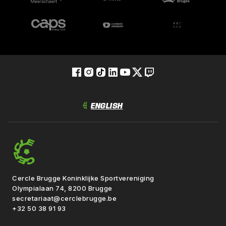
Cercle Brugge Koninklijke Sportvereniging
Olympialaan 74, 8200 Brugge
secretariaat@cerclebrugge.be
+32 50 38 91 93