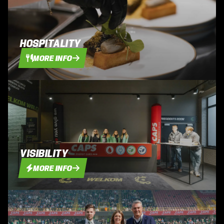
HOSPITALITY
MORE INFO
VISIBILITY
MORE INFO