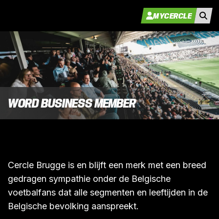
MYCERCLE
WORD BUSINESS MEMBER
Cercle Brugge is en blijft een merk met een breed
gedragen sympathie onder de Belgische
voetbalfans dat alle segmenten en leeftijden in de
Belgische bevolking aanspreekt.