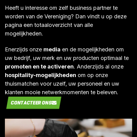
Heeft u interesse om zelf business partner te
worden van de Vereniging? Dan vindt u op deze
pagina een totaaloverzicht van alle
mogelijkheden.
Enerzijds onze
media
en de mogelijkheden om
uw bedrijf, uw merk en uw producten optimaal te
promoten en te activeren
. Anderzijds al onze
hospitality-mogelijkheden
om op onze
thuismatchen voor uzelf, uw personeel en uw
klanten mooie netwerkmomenten te beleven.
CONTACTEER ONS