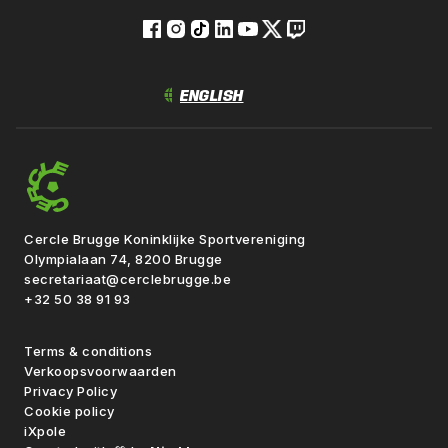
Cercle Brugge Koninklijke Sportvereniging
Olympialaan 74, 8200 Brugge
secretariaat@cerclebrugge.be
+32 50 38 91 93
Terms & conditions
Verkoopsvoorwaarden
Privacy Policy
Cookie policy
iXpole