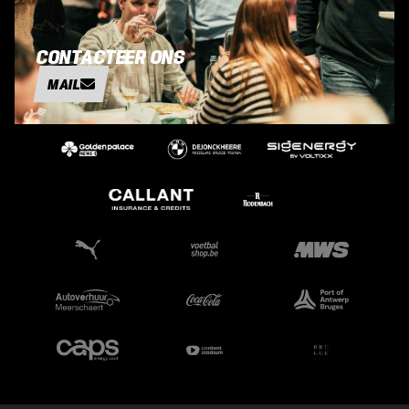
CONTACTEER ONS
MAIL