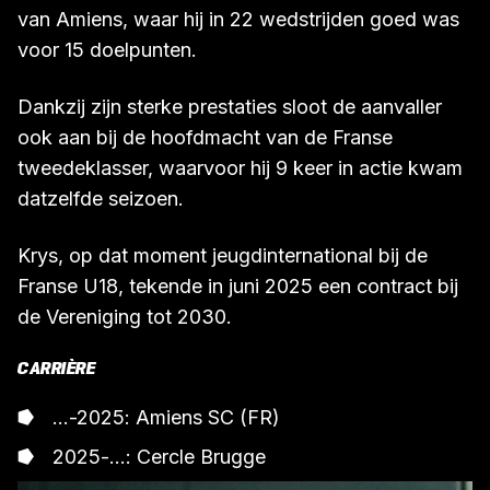
van Amiens, waar hij in 22 wedstrijden goed was
voor 15 doelpunten.
Dankzij zijn sterke prestaties sloot de aanvaller
ook aan bij de hoofdmacht van de Franse
tweedeklasser, waarvoor hij 9 keer in actie kwam
datzelfde seizoen.
Krys, op dat moment jeugdinternational bij de
Franse U18, tekende in juni 2025 een contract bij
de Vereniging tot 2030.
CARRIÈRE
...-2025: Amiens SC (FR)
2025-...: Cercle Brugge