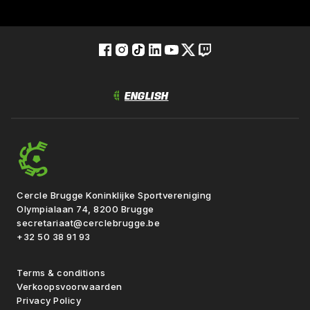
Cercle Brugge Koninklijke Sportvereniging
Olympialaan 74, 8200 Brugge
secretariaat@cerclebrugge.be
+32 50 38 91 93
Terms & conditions
Verkoopsvoorwaarden
Privacy Policy