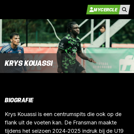
MYCERCLE
KRYS KOUASSI
BIOGRAFIE
Krys Kouassi is een centrumspits die ook op de
flank uit de voeten kan. De Fransman maakte
tijdens het seizoen 2024-2025 indruk bij de U19