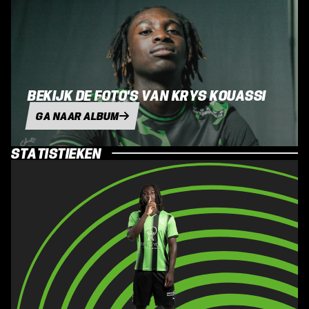
BEKIJK DE FOTO'S VAN KRYS KOUASSI
GA NAAR ALBUM
STATISTIEKEN