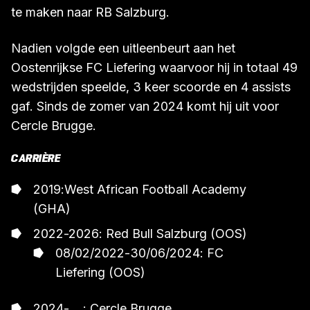
te maken naar RB Salzburg.
Nadien volgde een uitleenbeurt aan het
Oostenrijkse FC Liefering waarvoor hij in totaal 49
wedstrijden speelde, 3 keer scoorde en 4 assists
gaf. Sinds de zomer van 2024 komt hij uit voor
Cercle Brugge.
CARRIÈRE
2019:West African Football Academy
(GHA)
2022-2026: Red Bull Salzburg (OOS)
08/02/2022-30/06/2024: FC
Liefering (OOS)
2024-... : Cercle Brugge