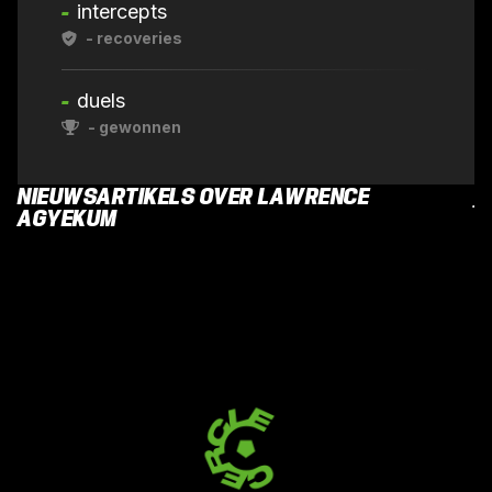
-
intercepts
-
recoveries
-
duels
-
gewonnen
NIEUWSARTIKELS OVER LAWRENCE
AGYEKUM