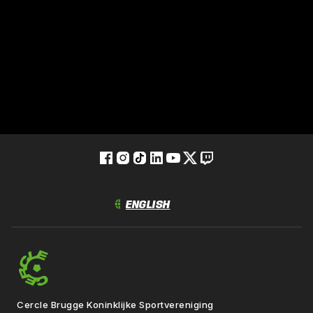
Cercle Brugge Koninklijke Sportvereniging