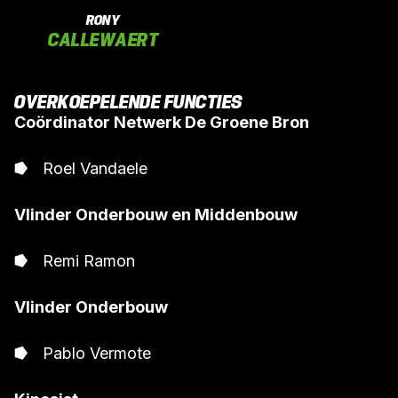
RONY
CALLEWAERT
OVERKOEPELENDE FUNCTIES
Coördinator Netwerk De Groene Bron
Roel Vandaele
Vlinder Onderbouw en Middenbouw
Remi Ramon
Vlinder Onderbouw
Pablo Vermote