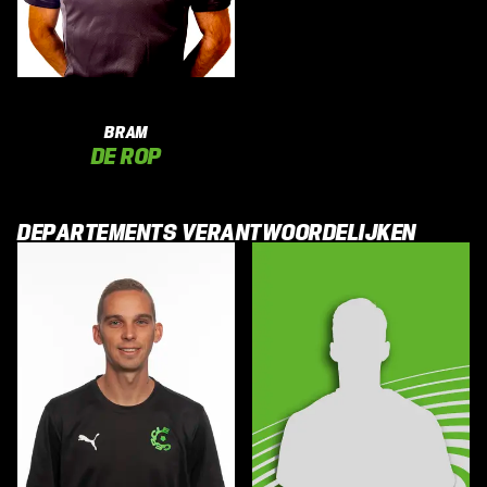
BRAM
DE ROP
DEPARTEMENTS VERANTWOORDELIJKEN