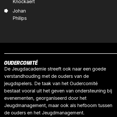
Knockaert
Johan
Philips
OUDERCOMITÉ
De Jeugdacademie streeft ook naar een goede
verstandhouding met de ouders van de
jeugdspelers. De taak van het Oudercomité
bestaat vooral uit het geven van ondersteuning bij
evenementen, georganiseerd door het
Jeugdmanagement, maar ook als hefboom tussen
de ouders en het Jeugdmanagement.