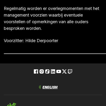
Regelmatig worden er overlegmomenten met het
management voorzien waarbij eventuele
voorstellen of opmerkingen van alle ouders
besproken worden.
Voorzitter: Hilde Derpoorter