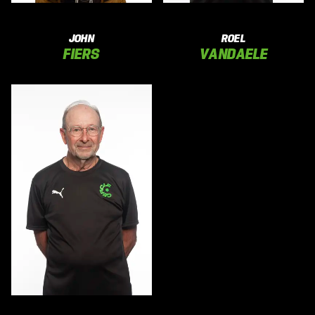
JOHN
ROEL
FIERS
VANDAELE