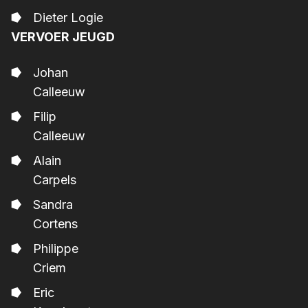
Dieter Logie
VERVOER JEUGD
Johan
Calleeuw
Filip
Calleeuw
Alain
Carpels
Sandra
Cortens
Philippe
Criem
Eric