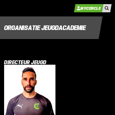
MYCERCLE
ORGANISATIE JEUGDACADEMIE
DIRECTEUR JEUGD