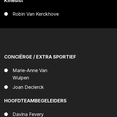
Kinesist
Robin Van Kerckhove
CONCIËRGE / EXTRA SPORTIEF
Marie-Anne Van
Wulpen
Joan Declerck
HOOFDTEAMBEGELEIDERS
Davina Fevery