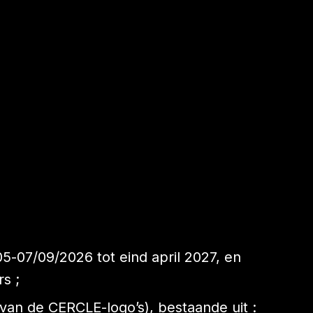
5-07/09/2026 tot eind april 2027, en
s ;
van de CERCLE-logo’s), bestaande uit :