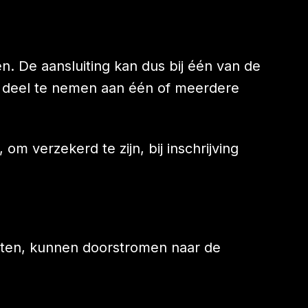
n. De aansluiting kan dus bij één van de
 deel te nemen aan één of meerdere
 om verzekerd te zijn, bij inschrijving
chten, kunnen doorstromen naar de