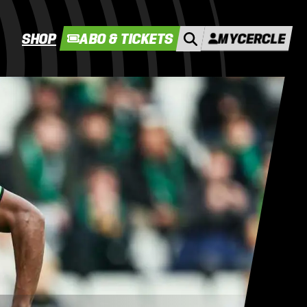
SHOP
ABO & TICKETS
MYCERCLE