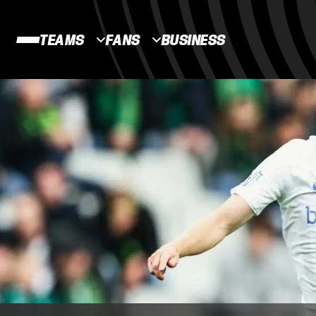
TEAMS
FANS
BUSINESS