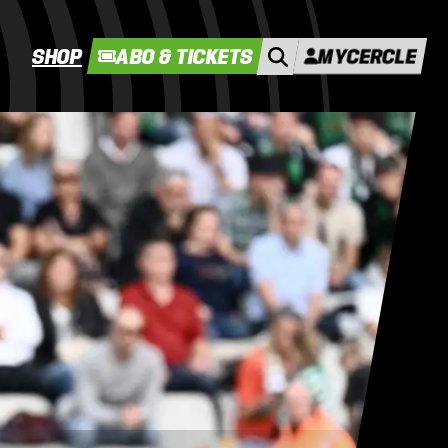
SHOP
ABO & TICKETS
MYCERCLE