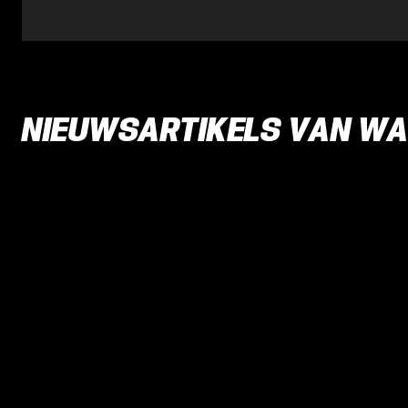
NIEUWSARTIKELS VAN W