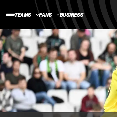
TEAMS
FANS
BUSINESS